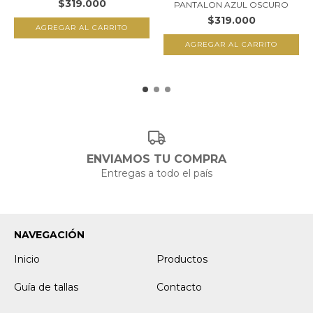
$319.000
PANTALON AZUL OSCURO
$319.000
AGREGAR AL CARRITO
AGREGAR AL CARRITO
ENVIAMOS TU COMPRA
Entregas a todo el país
NAVEGACIÓN
Inicio
Productos
Guía de tallas
Contacto