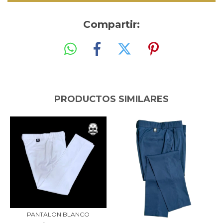
Compartir:
PRODUCTOS SIMILARES
PANTALON BLANCO